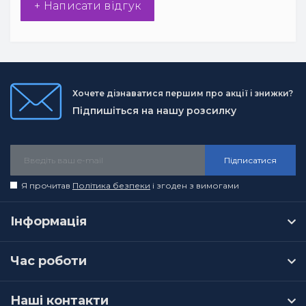
+ Написати відгук
Хочете дізнаватися першим про акції і знижки?
Підпишіться на нашу розсилку
Підписатися
Я прочитав
Політика безпеки
і згоден з вимогами
Інформація
Час роботи
Наші контакти