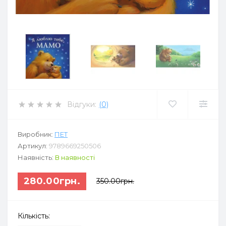
Відгуки:
(0)
Виробник:
ПЕТ
Артикул:
9789669250506
Наявність:
В наявності
280.00грн.
350.00грн.
Кількість: