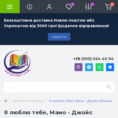
0
0
0
Безкоштовна доставка Новою поштою або
Укрпоштою від 3000 грн! Щоденне відправлення!
Закрити
+38 (050) 024 40 04
Дитяча література
Я люблю тебе, Мамо - Джойс Мелани
Я люблю тебе, Мамо - Джойс