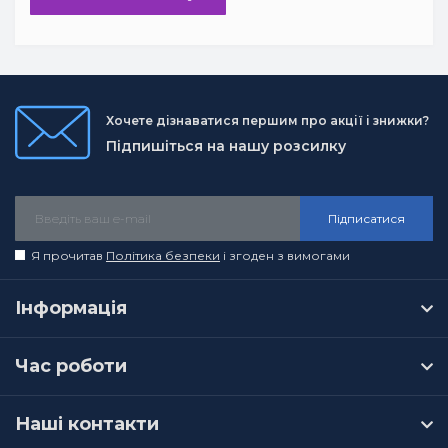
Хочете дізнаватися першим про акції і знижки?
Підпишіться на нашу розсилку
Підписатися
Я прочитав
Політика безпеки
і згоден з вимогами
Інформація
Час роботи
Наші контакти