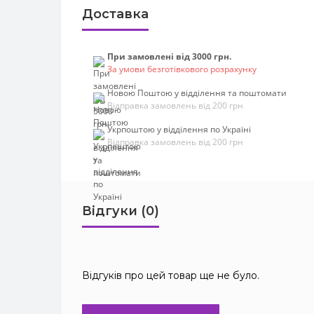
Доставка
При замовлені від 3000 грн.
За умови безготівкового розрахунку
Новою Поштою у відділення та поштомати
Відправка замовлень від 200 грн
Укрпоштою у відділення по Україні
Відправка замовлень від 200 грн
Відгуки (0)
Відгуків про цей товар ще не було.