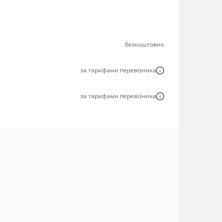
безкоштовно
за тарифами перевізника
за тарифами перевізника