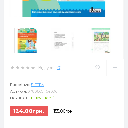
Відгуки:
(0)
Виробник:
ЛІТЕРА
Артикул:
9789669454096
Наявність:
В наявності
124.00грн.
155.00грн.