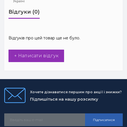
Відгуки (0)
Відгуків про цей товар ще не було.
+ Написати відгук
Хочете дізнаватися першим про акції і знижки?
Підпишіться на нашу розсилку
Підписатися