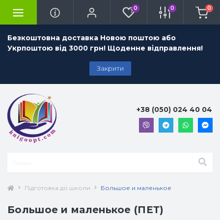
0
0
0
Безкоштовна доставка Новою поштою або
Укрпоштою від 3000 грн! Щоденне відправлення!
Закрити
+38 (050) 024 40 04
Підготовка до школи
Большое и маленькое
Большое и маленькое (ПЕТ)