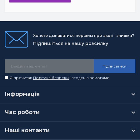
Хочете дізнаватися першим про акції і знижки?
Підпишіться на нашу розсилку
Підписатися
Я прочитав
Політика безпеки
і згоден з вимогами
Інформація
Час роботи
Наші контакти