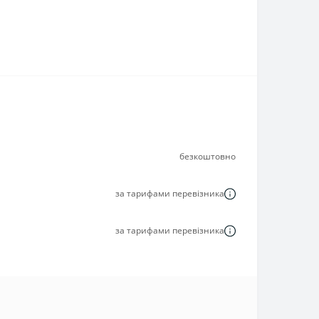
безкоштовно
за тарифами перевізника
за тарифами перевізника