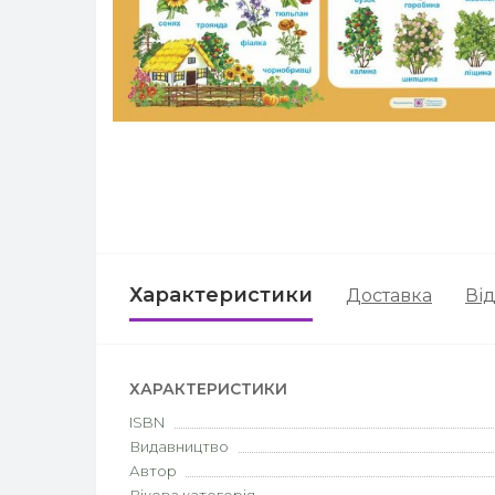
Характеристики
Доставка
Від
ХАРАКТЕРИСТИКИ
ISBN
Видавництво
Автор