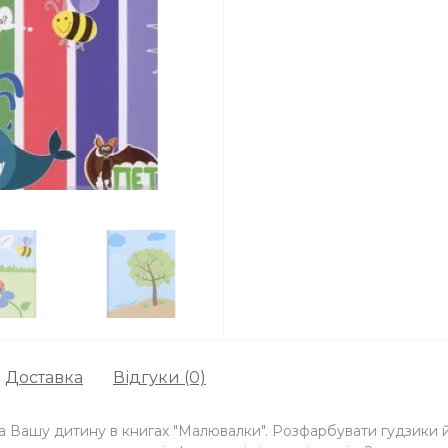
Доставка
Відгуки (0)
на Вашу дитину в книгах "Малювалки". Розфарбувати гудзики