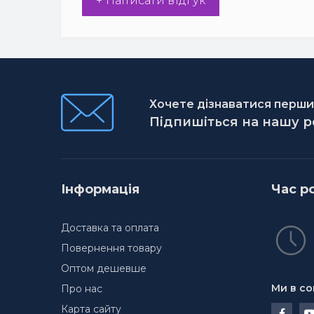
+ Написати відгук
Хочете дізнаватися першим
Підпишіться на нашу 
Інформація
Час р
Доставка та оплата
Повернення товару
Оптом дешевше
Ми в со
Про нас
Карта сайту