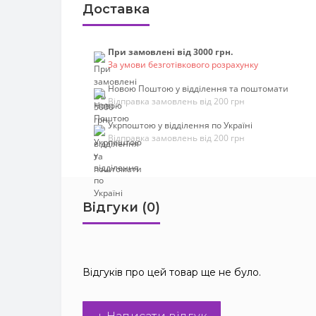
Доставка
При замовлені від 3000 грн.
За умови безготівкового розрахунку
Новою Поштою у відділення та поштомати
Відправка замовлень від 200 грн
Укрпоштою у відділення по Україні
Відправка замовлень від 200 грн
Відгуки (0)
Відгуків про цей товар ще не було.