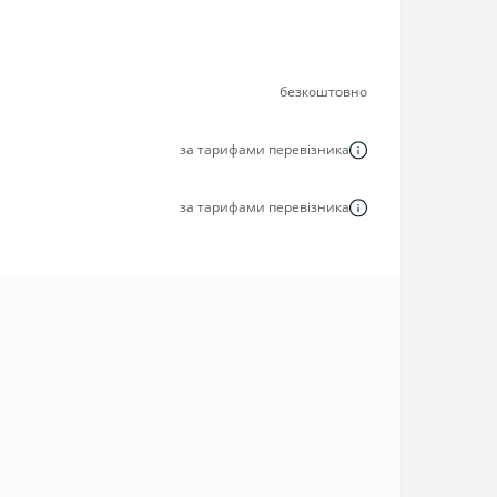
безкоштовно
за тарифами перевізника
за тарифами перевізника