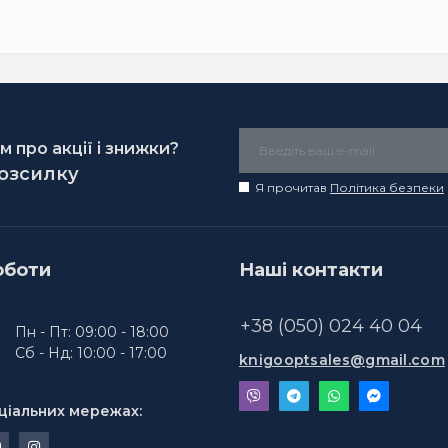
 про акції і знижки?
розсилку
Я прочитав
Політика безпеки
оботи
Наші контакти
+38 (050) 024 40 04
Пн - Пт: 09:00 - 18:00
Сб - Нд: 10:00 - 17:00
knigooptsales@gmail.com
ціальних мережах: