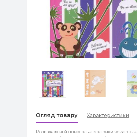
Огляд товару
Характеристики
Розважальні й пізнавальні малюнки чекають 