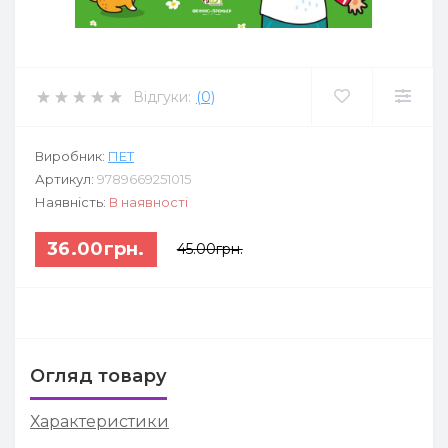
Відгуки:
(0)
Виробник:
ПЕТ
Артикул:
9789669251015
Наявність:
В наявності
36.00грн.
45.00грн.
Огляд товару
Характеристики