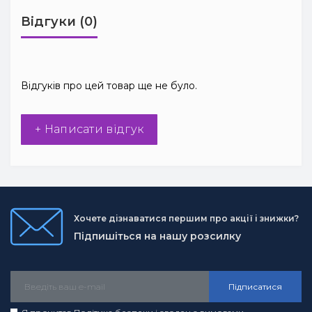
Відгуки (0)
Відгуків про цей товар ще не було.
+ Написати відгук
Хочете дізнаватися першим про акції і знижки?
Підпишіться на нашу розсилку
Підписатися