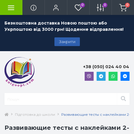
0
0
0
Безкоштовна доставка Новою поштою або
Укрпоштою від 3000 грн! Щоденне відправлення!
Закрити
+38 (050) 024 40 04
Підготовка до школи
Развивающие тесты с наклейками 2-3 
Развивающие тесты с наклейками 2-