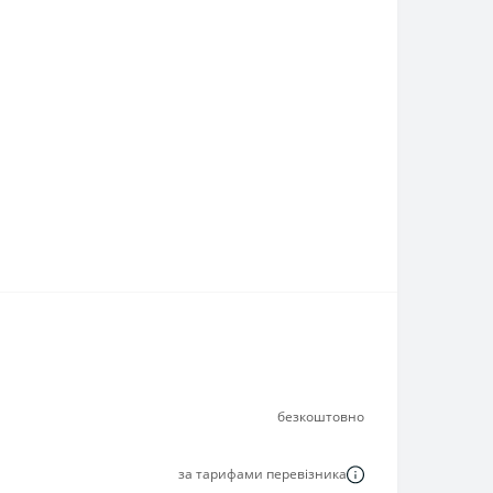
безкоштовно
за тарифами перевізника