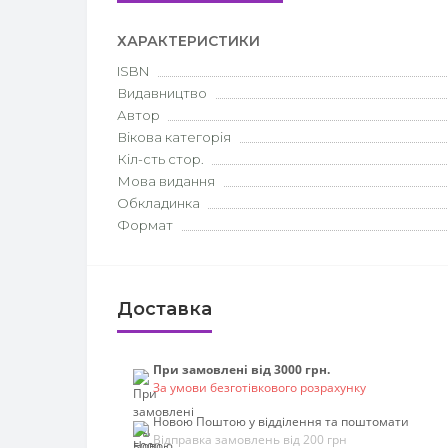
ХАРАКТЕРИСТИКИ
ISBN
Видавництво
Автор
Вікова категорія
Кіл-сть стор.
Мова видання
Обкладинка
Формат
Доставка
При замовлені від 3000 грн.
За умови безготівкового розрахунку
Новою Поштою у відділення та поштомати
Відправка замовлень від 200 грн