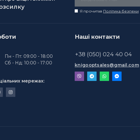
розсилку
Я прочитав
Політика безпеки
оботи
Наші контакти
+38 (050) 024 40 04
Пн - Пт: 09:00 - 18:00
Сб - Нд: 10:00 - 17:00
knigooptsales@gmail.com
ціальних мережах: