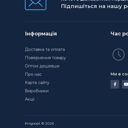
Підпишіться на нашу 
Інформація
Час р
Доставка та оплата
Повернення товару
Оптом дешевше
Ми в со
Про нас
Карта сайту
Виробники
Акції
Knigoopt © 2026