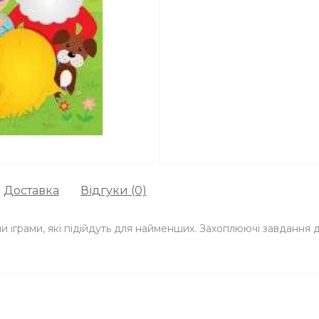
Доставка
Відгуки (0)
ми іграми, які підійдуть для найменших. Захоплюючі завдання