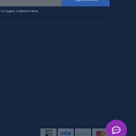
і згоден з вимогами