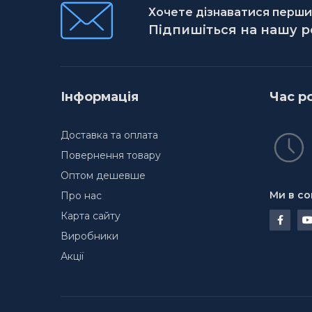
Хочете дізнаватися першим
Підпишіться на нашу 
Інформація
Час р
Доставка та оплата
Повернення товару
Оптом дешевше
Ми в со
Про нас
Карта сайту
Виробники
Акції