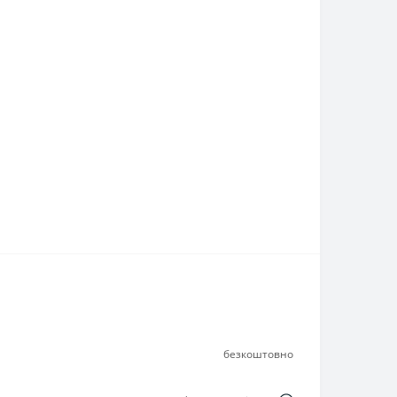
безкоштовно