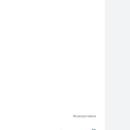
безкоштовно