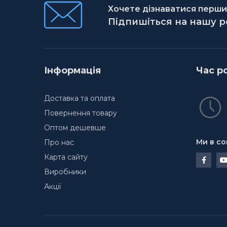
Хочете дізнаватися першим
Підпишіться на нашу 
Інформація
Час р
Доставка та оплата
Повернення товару
Оптом дешевше
Ми в со
Про нас
Карта сайту
Виробники
Акції