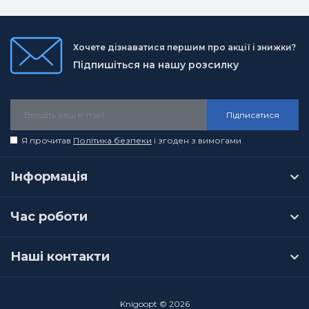
Хочете дізнаватися першим про акції і знижки?
Підпишіться на нашу розсилку
Підписатися
Я прочитав
Політика безпеки
і згоден з вимогами
Інформація
Час роботи
Наші контакти
Knigoopt © 2026