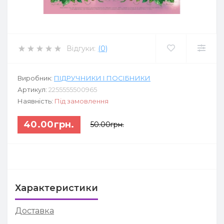
Відгуки:
(0)
Виробник:
ПІДРУЧНИКИ І ПОСІБНИКИ
Артикул:
2255555500965
Наявність:
Під замовлення
40.00грн.
50.00грн.
Характеристики
Доставка