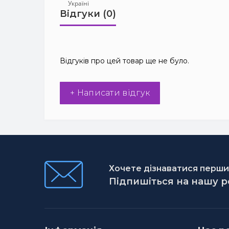
Відгуки (0)
Відгуків про цей товар ще не було.
+ Написати відгук
Хочете дізнаватися першим
Підпишіться на нашу 