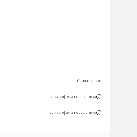
безкоштовно
за тарифами перевізника
за тарифами перевізника