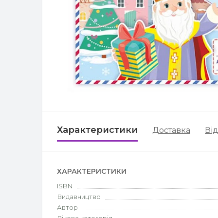
Характеристики
Доставка
Від
ХАРАКТЕРИСТИКИ
ISBN
Видавництво
Автор