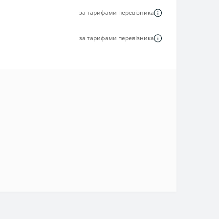
за тарифами перевізника
за тарифами перевізника