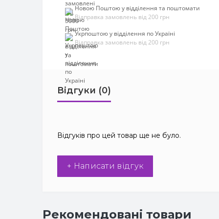
Новою Поштою у відділення та поштомати
Відправка замовлень від 200 грн
Укрпоштою у відділення по Україні
Відправка замовлень від 200 грн
Відгуки (0)
Відгуків про цей товар ще не було.
+ Написати відгук
Рекомендовані товари