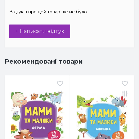
Відгуків про цей товар ще не було.
+ Написати відгук
Рекомендовані товари