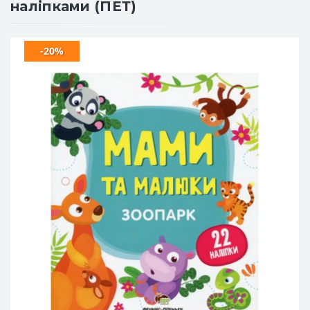
наліпками (ПЕТ)
-20%