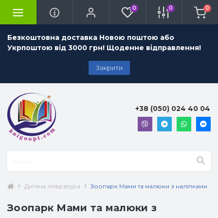
0
0
0
Безкоштовна доставка Новою поштою або
Укрпоштою від 3000 грн! Щоденне відправлення!
Закрити
+38 (050) 024 40 04
Дитяча література
Зоопарк Мами та малюки з наліпками
Зоопарк Мами та малюки з